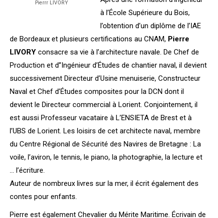
Pierrr LIVORY
à l’École Supérieure du Bois,
l’obtention d’un diplôme de l’IAE
de Bordeaux et plusieurs certifications au CNAM,
Pierre
LIVORY
consacre sa vie à l’architecture navale. De Chef de
Production et d’’Ingénieur d’Études de chantier naval, il devient
successivement Directeur d’Usine menuiserie, Constructeur
Naval et Chef d’Études composites pour la DCN dont il
devient le Directeur commercial à Lorient. Conjointement, il
est aussi Professeur vacataire à L’ENSIETA de Brest et à
l’UBS de Lorient. Les loisirs de cet architecte naval, membre
du Centre Régional de Sécurité des Navires de Bretagne : La
voile, l’aviron, le tennis, le piano, la photographie, la lecture et
… l’écriture.
Auteur de nombreux livres sur la mer, il écrit également des
contes pour enfants.
Pierre est également Chevalier du Mérite Maritime. Écrivain de