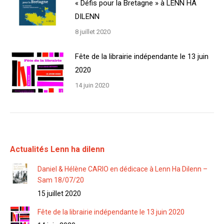
« Défis pour la Bretagne » à LENN HA
DILENN
8 juillet 2020
Fête de la librairie indépendante le 13 juin
2020
14 juin 2020
Actualités Lenn ha dilenn
Daniel & Hélène CARIO en dédicace à Lenn Ha Dilenn –
Sam 18/07/20
15 juillet 2020
Fête de la librairie indépendante le 13 juin 2020