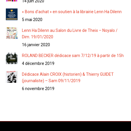
14 juin 2020
« Bons d’achat » en soutien à la librairie Lenn Ha Dilenn
5 mai 2020
Lenn Ha Dilenn au Salon du Livre de Theix – Noyalo /
Dim. 19/01/2020
16 janvier 2020
ROLAND BECKER dédicace sam 7/12/19 à partir de 15h
4 décembre 2019
Dédicace Alain CROIX (historien) & Thierry GUIDET
(journaliste) – Sam 09/11/2019
6 novembre 2019