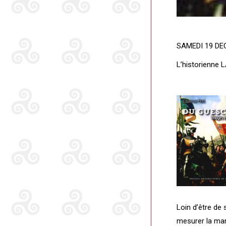
SAMEDI 19 DE
L’historienne
Loin d’être de
mesurer la man