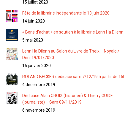
15 juillet 2020
Fête de la librairie indépendante le 13 juin 2020
14 juin 2020
« Bons d’achat » en soutien à la librairie Lenn Ha Dilenn
5 mai 2020
Lenn Ha Dilenn au Salon du Livre de Theix – Noyalo /
Dim. 19/01/2020
16 janvier 2020
ROLAND BECKER dédicace sam 7/12/19 à partir de 15h
4 décembre 2019
Dédicace Alain CROIX (historien) & Thierry GUIDET
(journaliste) – Sam 09/11/2019
6 novembre 2019