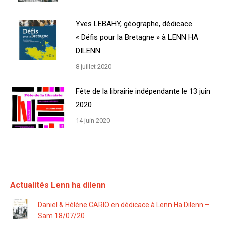
Yves LEBAHY, géographe, dédicace
« Défis pour la Bretagne » à LENN HA
DILENN
8 juillet 2020
Fête de la librairie indépendante le 13 juin
2020
14 juin 2020
Actualités Lenn ha dilenn
Daniel & Hélène CARIO en dédicace à Lenn Ha Dilenn –
Sam 18/07/20