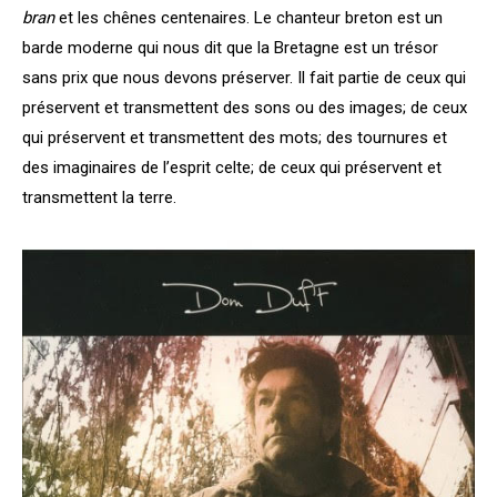
bran
et les chênes centenaires. Le chanteur breton est un
barde moderne qui nous dit que la Bretagne est un trésor
sans prix que nous devons préserver. Il fait partie de ceux qui
préservent et transmettent des sons ou des images; de ceux
qui préservent et transmettent des mots; des tournures et
des imaginaires de l’esprit celte; de ceux qui préservent et
transmettent la terre.