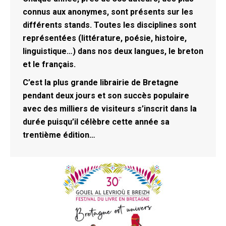
connus aux anonymes, sont présents sur les
différents stands. Toutes les disciplines sont
représentées (littérature, poésie, histoire,
linguistique…) dans nos deux langues, le breton
et le français.
C’est la plus grande librairie de Bretagne
pendant deux jours et son succès populaire
avec des milliers de visiteurs s’inscrit dans la
durée puisqu’il célèbre cette année sa
trentième édition…