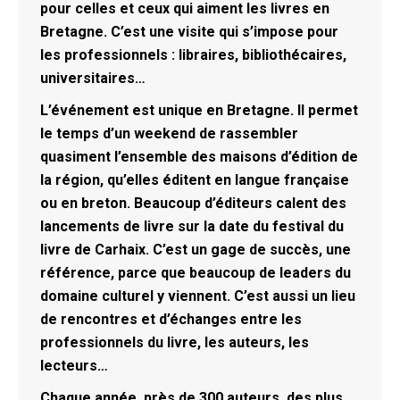
pour celles et ceux qui aiment les livres en
Bretagne. C’est une visite qui s’impose pour
les professionnels : libraires, bibliothécaires,
universitaires…
L’événement est unique en Bretagne. Il permet
le temps d’un weekend de rassembler
quasiment l’ensemble des maisons d’édition de
la région, qu’elles éditent en langue française
ou en breton. Beaucoup d’éditeurs calent des
lancements de livre sur la date du festival du
livre de Carhaix. C’est un gage de succès, une
référence, parce que beaucoup de leaders du
domaine culturel y viennent. C’est aussi un lieu
de rencontres et d’échanges entre les
professionnels du livre, les auteurs, les
lecteurs…
Chaque année, près de 300 auteurs, des plus